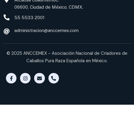
06600, Ciudad de México, CDMX.
55 5533 2001
administracion@anccemex.com
© 2025 ANCCEMEX - Asociación Nacional de Criadores de
Caballos Pura Raza Española en México.