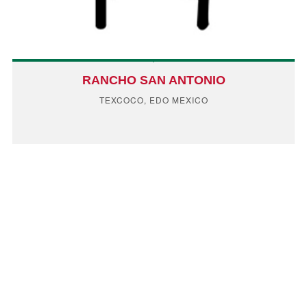
RANCHO SAN ANTONIO
TEXCOCO, EDO MEXICO