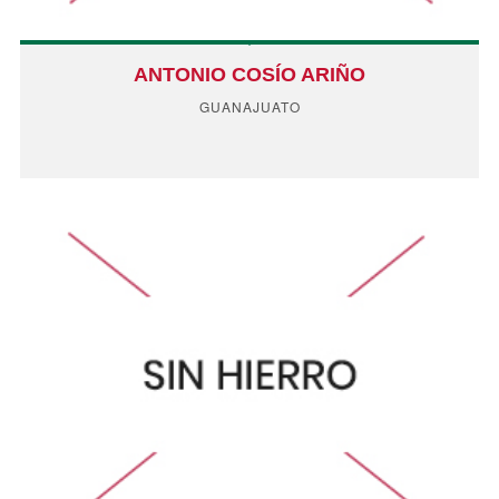
ANTONIO COSÍO ARIÑO
GUANAJUATO