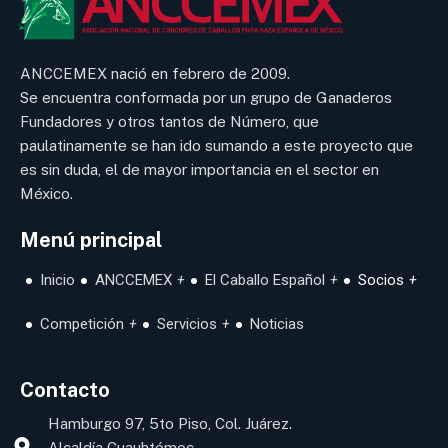
ANCCEMEX nació en febrero de 2009.
Se encuentra conformada por un grupo de Ganaderos
Fundadores y otros tantos de Número, que
paulatinamente se han ido sumando a este proyecto que
es sin duda, el de mayor importancia en el sector en
México.
Menú principal
Inicio
ANCCEMEX
El Caballo Español
Socios
Competición
Servicios
Noticias
Contacto
Hamburgo 97, 5to Piso, Col. Juárez.
Alcaldía Cuauhtémoc.