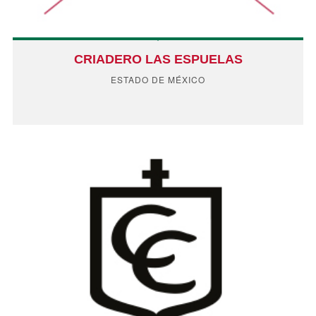
CRIADERO LAS ESPUELAS
ESTADO DE MÉXICO