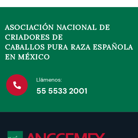
ASOCIACIÓN NACIONAL DE
CRIADORES DE
CABALLOS PURA RAZA ESPAÑOLA
EN MÉXICO
Llámenos:
55 5533 2001