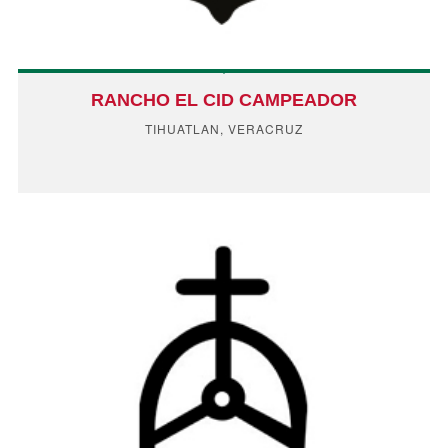
RANCHO EL CID CAMPEADOR
TIHUATLAN, VERACRUZ