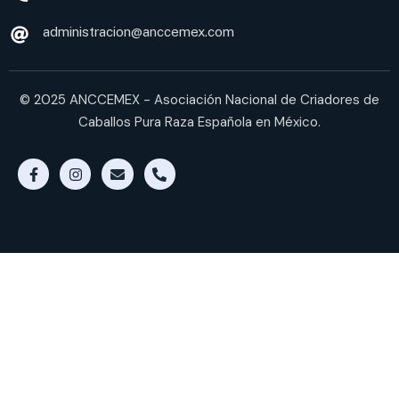
administracion@anccemex.com
© 2025 ANCCEMEX - Asociación Nacional de Criadores de
Caballos Pura Raza Española en México.