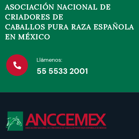
ASOCIACIÓN NACIONAL DE
CRIADORES DE
CABALLOS PURA RAZA ESPAÑOLA
EN MÉXICO
Llámenos:
55 5533 2001