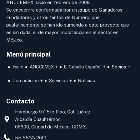
ANCCEMEX nació en febrero de 2009.
Se encuentra conformada por un grupo de Ganaderos
Fundadores y otros tantos de Número, que
paulatinamente se han ido sumando a este proyecto que
es sin duda, el de mayor importancia en el sector en
México.
Menú principal
Inicio
ANCCEMEX
El Caballo Español
Socios
Competición
Servicios
Noticias
Contacto
Hamburgo 97, 5to Piso, Col. Juárez.
Alcaldía Cuauhtémoc.
06600, Ciudad de México, CDMX.
55 5533 2001