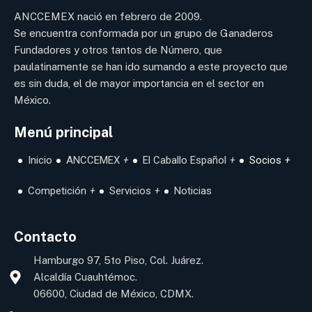
ANCCEMEX nació en febrero de 2009.
Se encuentra conformada por un grupo de Ganaderos
Fundadores y otros tantos de Número, que
paulatinamente se han ido sumando a este proyecto que
es sin duda, el de mayor importancia en el sector en
México.
Menú principal
Inicio
ANCCEMEX
El Caballo Español
Socios
Competición
Servicios
Noticias
Contacto
Hamburgo 97, 5to Piso, Col. Juárez.
Alcaldía Cuauhtémoc.
06600, Ciudad de México, CDMX.