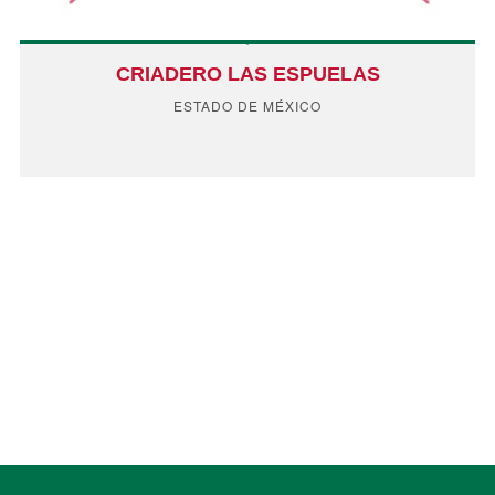
CRIADERO LAS ESPUELAS
ESTADO DE MÉXICO