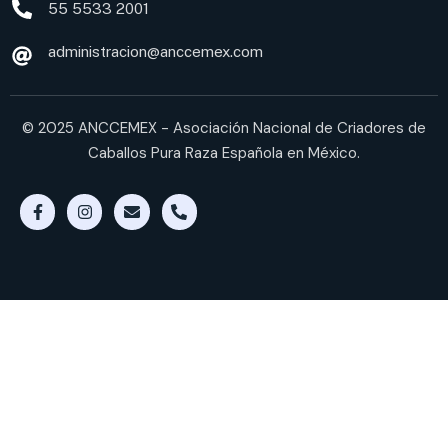
55 5533 2001
administracion@anccemex.com
© 2025 ANCCEMEX - Asociación Nacional de Criadores de
Caballos Pura Raza Española en México.