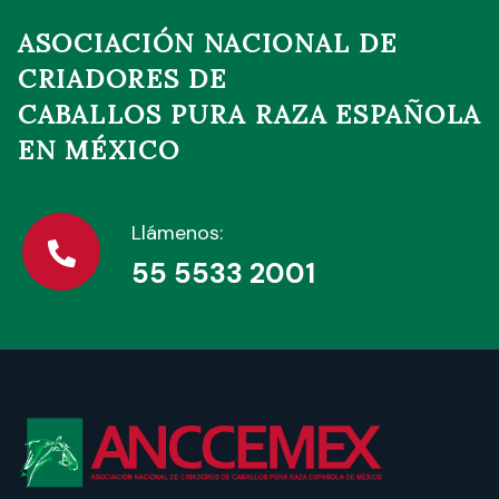
ASOCIACIÓN NACIONAL DE
CRIADORES DE
CABALLOS PURA RAZA ESPAÑOLA
EN MÉXICO
Llámenos:
55 5533 2001