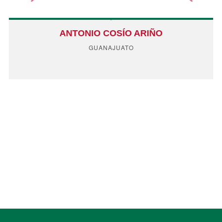
ANTONIO COSÍO ARIÑO
GUANAJUATO