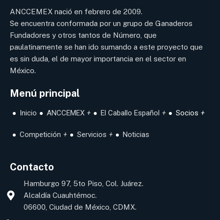
ANCCEMEX nació en febrero de 2009.
Se encuentra conformada por un grupo de Ganaderos
Fundadores y otros tantos de Número, que
paulatinamente se han ido sumando a este proyecto que
es sin duda, el de mayor importancia en el sector en
México.
Menú principal
Inicio
ANCCEMEX
El Caballo Español
Socios
Competición
Servicios
Noticias
Contacto
Hamburgo 97, 5to Piso, Col. Juárez.
Alcaldía Cuauhtémoc.
06600, Ciudad de México, CDMX.