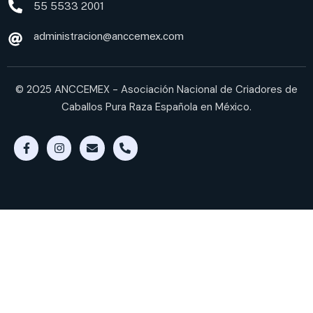
55 5533 2001
administracion@anccemex.com
© 2025 ANCCEMEX - Asociación Nacional de Criadores de
Caballos Pura Raza Española en México.