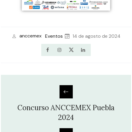
anccemex
Eventos
14 de agosto de 2024
Concurso ANCCEMEX Puebla
2024