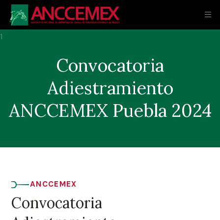
Convocatoria
Adiestramiento
ANCCEMEX Puebla 2024
ANCCEMEX
Convocatoria