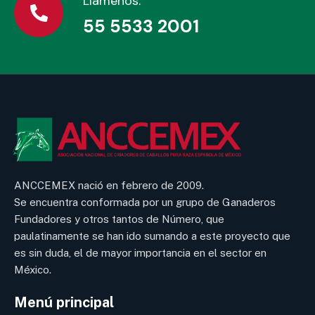
Llámenos:
55 5533 2001
ANCCEMEX nació en febrero de 2009.
Se encuentra conformada por un grupo de Ganaderos
Fundadores y otros tantos de Número, que
paulatinamente se han ido sumando a este proyecto que
es sin duda, el de mayor importancia en el sector en
México.
Menú principal