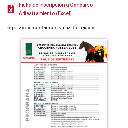
Ficha de inscripción a Concurso
Adiestramiento (Excel)
Esperamos contar con su participación.