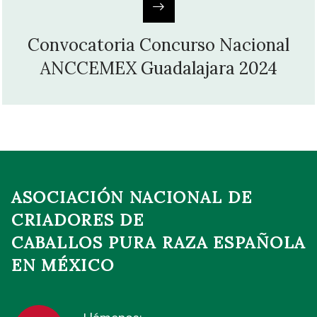
Convocatoria Concurso Nacional
ANCCEMEX Guadalajara 2024
ASOCIACIÓN NACIONAL DE
CRIADORES DE
CABALLOS PURA RAZA ESPAÑOLA
EN MÉXICO