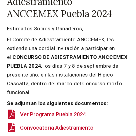
Adiestramiento
ANCCEMEX Puebla 2024
Estimados Socios y Ganaderos,
El Comité de Adiestramiento ANCCEMEX, les
extiende una cordial invitación a participar en
el
CONCURSO DE ADIESTRAMIENTO ANCCEMEX
PUEBLA 2024
, los días 7 y 8 de septiembre del
presente año, en las instalaciones del Hípico
Cascatta, dentro del marco del Concurso morfo
funcional.
Se adjuntan los siguientes documentos:
Ver Programa Puebla 2024
Convocatoria Adiestramiento